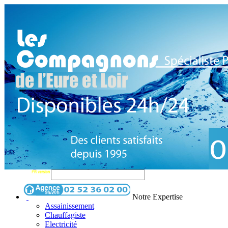
Notre Expertise
Assainissement
Chauffagiste
Electricité