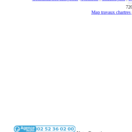
72
Map travaux chartres