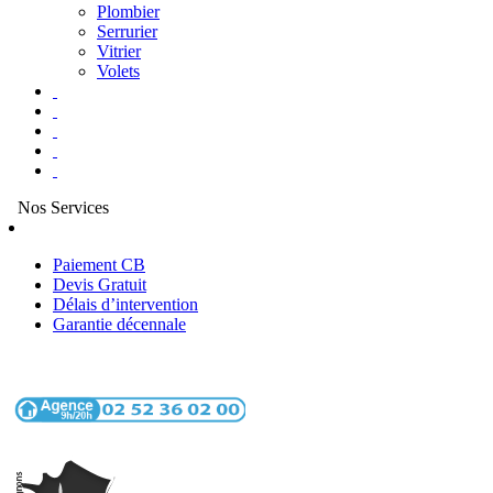
Plombier
Serrurier
Vitrier
Volets
Nos Services
Paiement CB
Devis Gratuit
Délais d’intervention
Garantie décennale