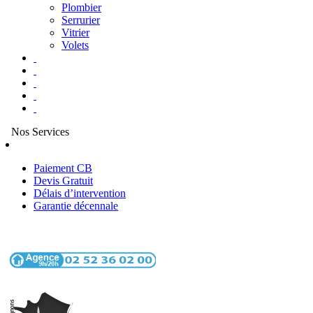
Plombier
Serrurier
Vitrier
Volets
Nos Services
Paiement CB
Devis Gratuit
Délais d’intervention
Garantie décennale