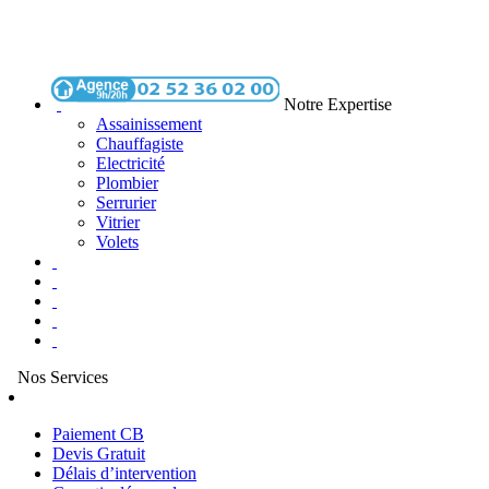
Notre Expertise
Assainissement
Chauffagiste
Electricité
Plombier
Serrurier
Vitrier
Volets
Nos Services
Paiement CB
Devis Gratuit
Délais d’intervention