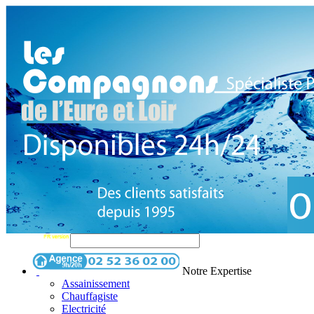
Notre Expertise
Assainissement
Chauffagiste
Electricité