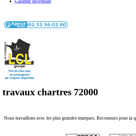
Garantie décennale
travaux chartres 72000
Nous travaillons avec les plus grandes marques. Reconnues pour la qua