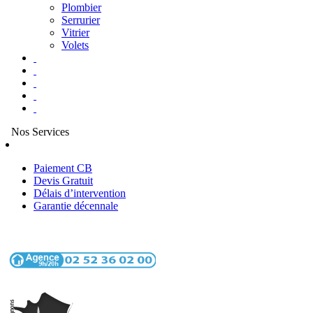
Plombier
Serrurier
Vitrier
Volets
Nos Services
Paiement CB
Devis Gratuit
Délais d’intervention
Garantie décennale