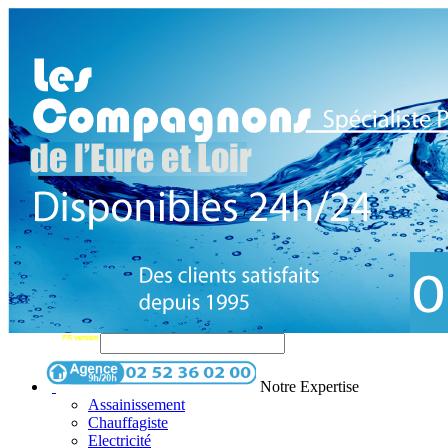
Notre Expertise
Assainissement
Chauffagiste
Electricité