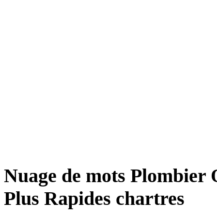
Nuage de mots Plombier Q
Plus Rapides chartres