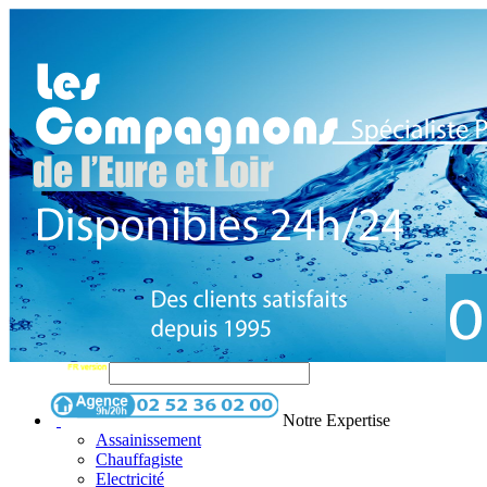
Notre Expertise
Assainissement
Chauffagiste
Electricité