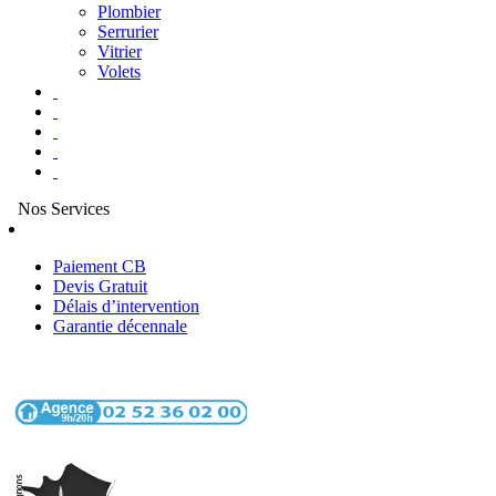
Plombier
Serrurier
Vitrier
Volets
Nos Services
Paiement CB
Devis Gratuit
Délais d’intervention
Garantie décennale