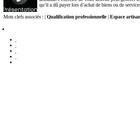
qu’il a dû payer lors d’achat de biens ou de services
Mots clefs associés : |
Qualification professionnelle
|
Espace artisa