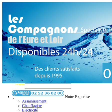
Notre Expertise
Assainissement
Chauffagiste
Electricité