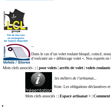
...
Dans le cas d’un volet roulant bloqué, coincé, nous
d’exécuter un « déblocage volet ». Nos experts en vo
Mots clefs associés : |
|
pose volets
|
arrêts de volet
|
volets roulant
:les métiers de l’artisanat
...
Note. Les obligations déclaratives et
Mots clefs associés : |
Espace artisanat >
|
Comment 