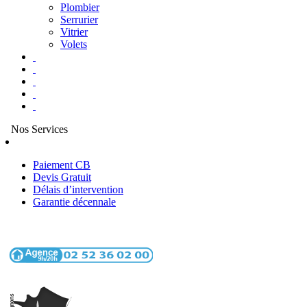
Plombier
Serrurier
Vitrier
Volets
Nos Services
Paiement CB
Devis Gratuit
Délais d’intervention
Garantie décennale