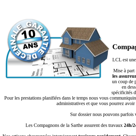
Compagn
LCL est une 
Mise à part
les assureu
un coup de p
en dess
spécificités 
Pour les prestations planifiées dans le temps nous vous communiquins 
administratives et que vous pourrez avoir 
Sur dossier nous pouvons parfois v
Les Compagnons de la Sarthe assurent des travaux
24h/2