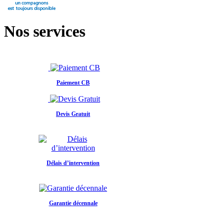
Nos services
Paiement CB
Devis Gratuit
Délais d’intervention
Garantie décennale