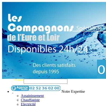
Notre Expertise
Assainissement
Chauffagiste
Electricité