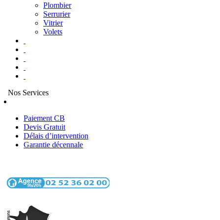
Plombier
Serrurier
Vitrier
Volets
Nos Services
Paiement CB
Devis Gratuit
Délais d’intervention
Garantie décennale