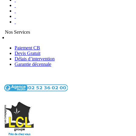
Nos Services
Paiement CB
Devis Gratuit
Délais d’intervention
Garantie décennale