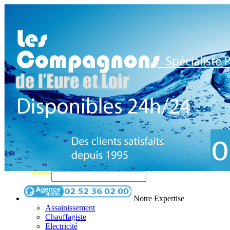
Notre Expertise
Assainissement
Chauffagiste
Electricité