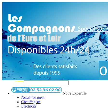
Notre Expertise
Assainissement
Chauffagiste
Electricité