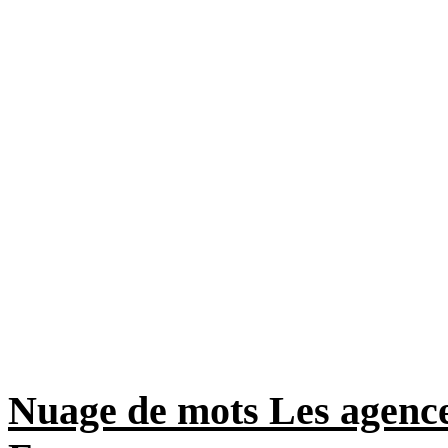
Nuage de mots Les agences