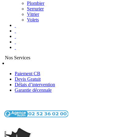
Plombier
Serrurier
Vitrier
Volets
Nos Services
Paiement CB
Devis Gratuit
Délais d’intervention
Garantie décennale