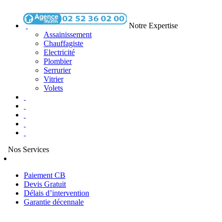
Notre Expertise
Assainissement
Chauffagiste
Electricité
Plombier
Serrurier
Vitrier
Volets
Nos Services
Paiement CB
Devis Gratuit
Délais d’intervention
Garantie décennale