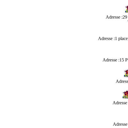
Adresse :29
Adresse :1 plac
Adresse :15 
Adress
Adresse
Adresse