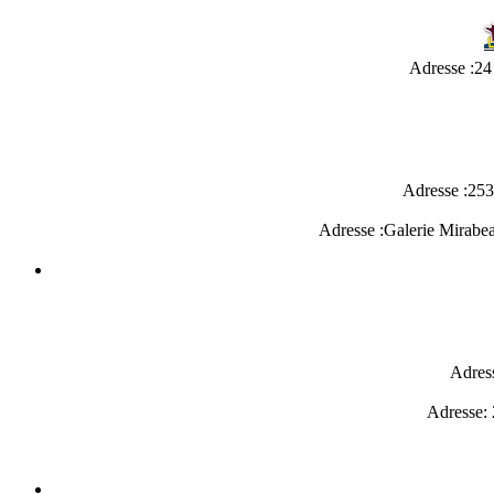
Adresse :24
Adresse :253
Adresse :Galerie Mirabe
Adres
Adresse: 