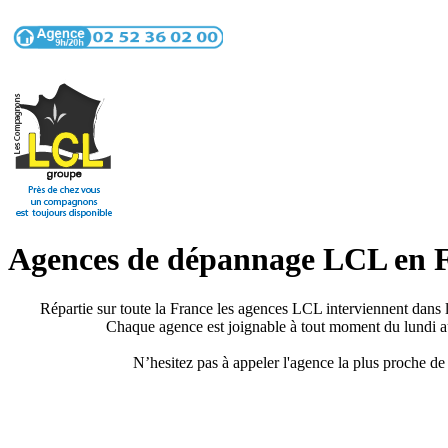
Agences de dépannage LCL en 
Répartie sur toute la France les agences LCL interviennent dans l
Chaque agence est joignable à tout moment du lundi au
N’hesitez pas à appeler l'agence la plus proche de