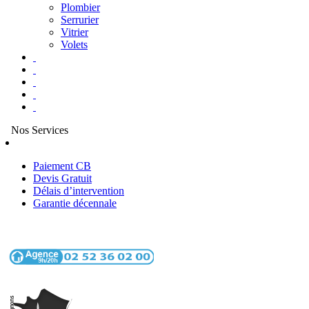
Plombier
Serrurier
Vitrier
Volets
Nos Services
Paiement CB
Devis Gratuit
Délais d’intervention
Garantie décennale