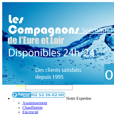
Notre Expertise
Assainissement
Chauffagiste
Electricité