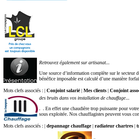
Retrouvez également sur artisanat
...
Une source d’information complète sur le secteur de l
bénéfice imposable est calculé d’une manière forfaita
Mots clefs associés : |
Conjoint salarié
|
Mes clients
|
Conjoint asso
des bruits dans vos installation de chauffage
...
. . En effet une chaudière trop puissante pour votre
sous exploitée. Nos chauffagistes peuvent vous conse
Mots clefs associés : |
depannage chauffage
|
radiateur chartres
|
t
»
...