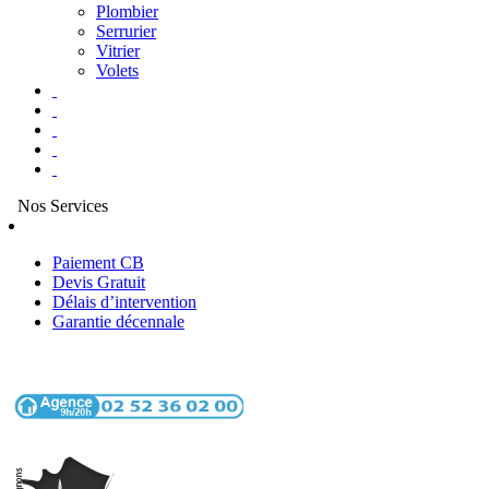
Plombier
Serrurier
Vitrier
Volets
Nos Services
Paiement CB
Devis Gratuit
Délais d’intervention
Garantie décennale