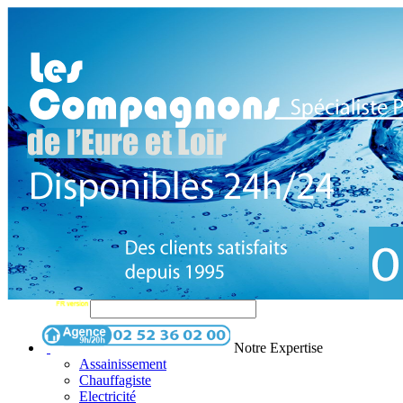
Notre Expertise
Assainissement
Chauffagiste
Electricité